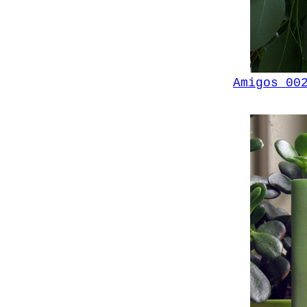
Amigos 0