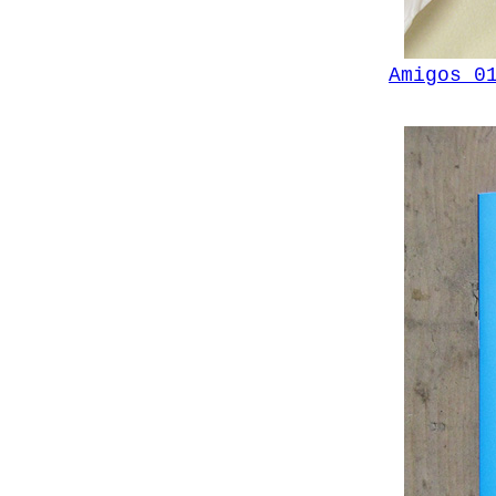
Amigos 0