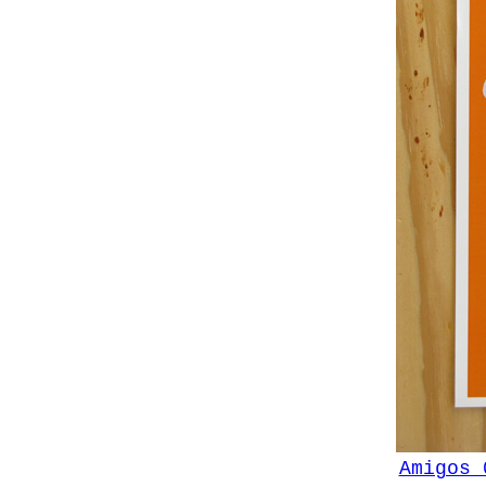
Amigos