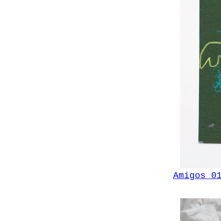
Amigos 0