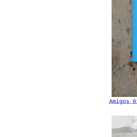
Amigos 