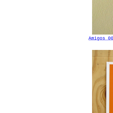
Amigos 0