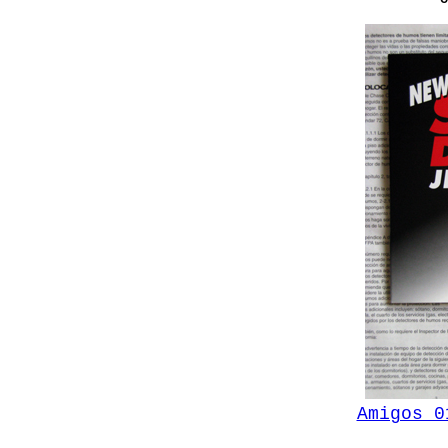
Amigos 