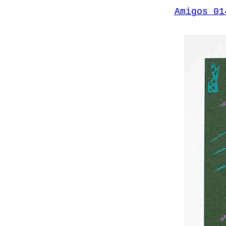
Amigos 0