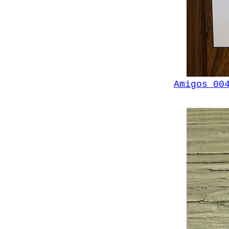
Amigos 0