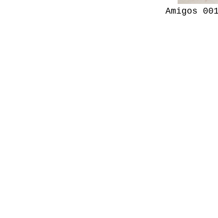
Amigos 00