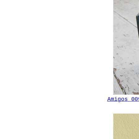
Amigos 0