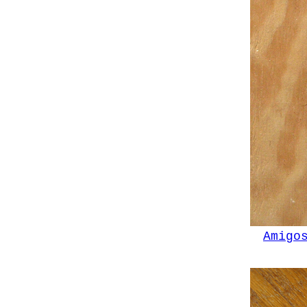
Amigo