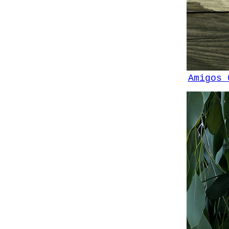
Amigos