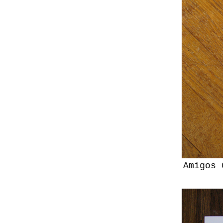
Amigos